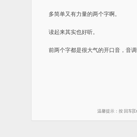
多简单又有力量的两个字啊。
读起来其实也好听。
前两个字都是很大气的开口音，音调
温馨提示：按 回车[E