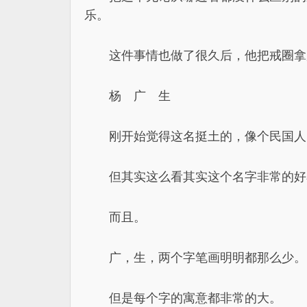
乐。
这件事情也做了很久后，他把戒圈拿
杨 广 生
刚开始觉得这名挺土的，像个民国人
但其实这么看其实这个名字非常的好
而且。
广，生，两个字笔画明明都那么少。
但是每个字的寓意都非常的大。