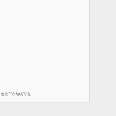
书签方便您下次继续阅读。