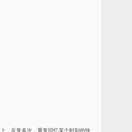
戴上，反复多次，重复回忆某个时刻的快