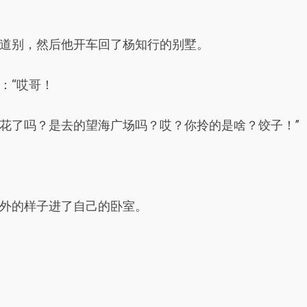
道别，然后他开车回了杨知行的别墅。
：“哎哥！
花了吗？是去的望海广场吗？哎？你拎的是啥？饺子！”
外的样子进了自己的卧室。