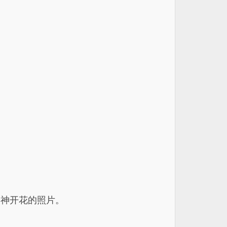
爱神开花的照片。