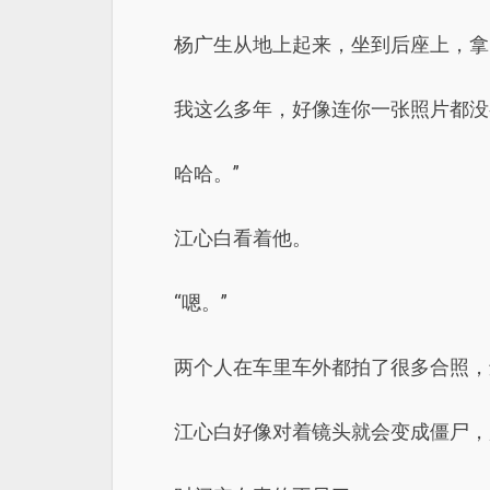
杨广生从地上起来，坐到后座上，拿
我这么多年，好像连你一张照片都没
哈哈。”
江心白看着他。
“嗯。”
两个人在车里车外都拍了很多合照，
江心白好像对着镜头就会变成僵尸，