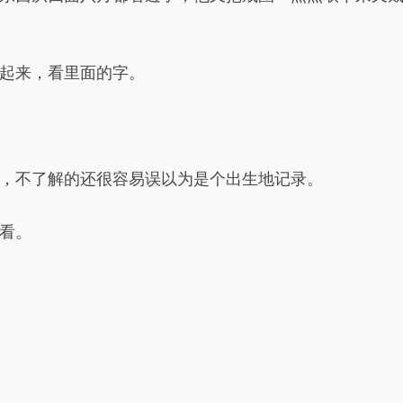
起来，看里面的字。
，不了解的还很容易误以为是个出生地记录。
看。