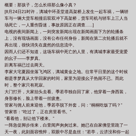
概要：那孩子，怎么长得那么像小真？
么
恶魔鸟在线阅读全文
恶魔鸟游跃和谁生孩子
恶魔鸟游跃最终嫁给了
[8月24日21时许，漓城中环圣堂道高架桥上发生一起车祸，一辆轿
谁
恶魔鸟番外怀孕番外
恶魔鸟txt电子书
恶魔鸟剧透
恶魔鸟by夜很贫
车与一辆大货车相撞后双双冲下高架桥，货车司机与轿车上三人当
瘠的攻是谁
恶魔鸟 夜很贫瘠
恶魔鸟受和男二的感情故事
恶魔鸟免费阅
场死亡，一人重伤昏迷，事故原因正在调查......]
电视的夜间新闻上，一则突发新闻出现在新闻画面下方的轮播条
读
恶魔鸟全文阅读免费
恶魔鸟攻是谁
恶魔鸟有番外吗
恶魔鸟全本
上，没有现场画面，没有公布任何身份，新闻在第二次轮播后就不
TXT
恶魔鸟讲的是什么
恶魔岛
恶魔鸟by夜很贫瘠为什么没有更新
恶魔
再出现，很快消失在庞然的信息流中。
鸟by夜很贫瘠笔趣阁
恶魔鸟有车吗
恶魔鸟第42章和谐内容
恶魔鸟的叫声
因而人们还不知道，这场车祸中死亡的人里，有漓城李家最受宠爱
的幺子——李梦真。
视频
恶魔鸟受和男二分手了吗
恶魔岛越狱
恶魔鸟叫声
恶魔鸟
距离车祸已过去两天。
by
恶魔鸟by夜很贫瘠笔趣阁txt
恶魔岛监狱
恶魔鸟番外
恶魔鸟TXT奇
李家大宅夏园坐落飞鸿区，漓城黄金之地。往常平日里的这个时候
书网
恶魔鸟番外怀孕
恶魔鸟txt
恶魔鸟监狱
恶魔岛越狱真实事
都是李梦真从大学回家的时间，家里为迎接幺子热闹不已。而此
件
时，整个家只有死寂。
恶魔鸟游跃后面和谁在一起了
恶魔鸟无删减全文阅读
恶魔鸟游跃是双星
大门打开，大家抬头去看。季若亭独自回了家，他穿着一身西装，
吗
恶魔鸟讲的什么故事
恶魔鸟by夜很贫瘠免费阅读
恶魔鸟 番外
恶魔
身形修长，脸上带着一丝疲惫。
鸟TXT云盘
恶魔鸟结局是什么
恶魔鸟by夜很贫瘠讲什么的
恶魔鸟by夜很
管家与佣人前来迎他，季若亭脱下外套，问：“桐桐吃饭了吗？”
贫瘠笔趣阁讲什么
夜很贫瘠恶魔鸟
恶魔鸟番外篇微博截图
恶魔鸟夜很贫瘠
管家答：“吃过了，正在房里看书。”
“看着他，别让他下楼来。”
讲的什么
恶魔鸟夜很贫瘠笔趣阁
恶魔鸟攻受相差几岁
一阵急促脚步传来，白萱闻声匆匆过来。她已在自家佛堂里跪了一
天一夜，此刻面容憔悴，双眼中尽是血丝：“若亭，云济没和你一起