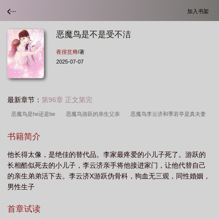
加入书架
恶魔鸟是不是受不洁
夜很贫瘠
/著
2025-07-07
最新章节：
第96章 正文第完
恶魔鸟是he还是be
恶魔鸟游跃的亲生父亲
恶魔鸟李云济和季若亭是真夫妻
吗
恶魔鸟游跃最后怎么样了
恶魔鸟游跃为什么会怀孕
恶魔鸟TXT
恶魔
书籍简介
鸟车在第几章
恶魔鸟免费读
恶魔鸟的叫声
恶魔鸟讲的什么
恶魔鸟by
他长得太像，是绝佳的替代品。李家最疼爱的小儿子死了。游跃的
夜很贫瘠笔趣阁最新
恶魔鸟是什么鸟
恶魔鸟讲了什么
恶魔鸟by无弹窗笔
长相酷似死去的小儿子，李云济亲手将他接进家门，让他代替自己
趣阁
恶魔鸟TXT资源
恶魔鸟中季若亭是男的女的
恶魔鸟简介
恶魔鸟全
的亲生弟弟活下去。李云济X游跃伪骨科，狗血无三观，同性婚姻，
文阅读
恶魔鸟广播剧
恶魔鸟的结局是什么
恶魔鸟夜很贫瘠免费阅读
恶
男性生子
魔鸟笔趣阁
恶魔鸟TXT笔趣阁
恶魔鸟by夜很贫瘠讲的是什么
恶魔鸟全本
首章试读
txt
恶魔鸟是不是受不洁
恶魔鸟 作者夜很贫瘠
恶魔鸟 夜很贫瘠 讲的是什