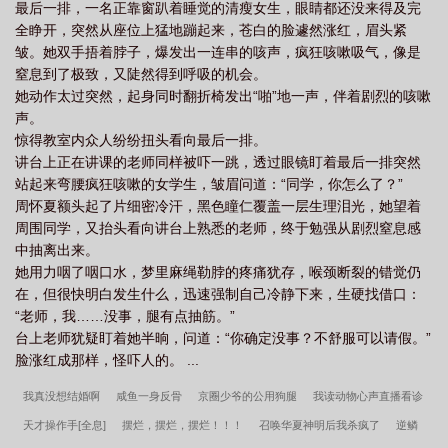
最后一排，一名正靠窗趴着睡觉的清瘦女生，眼睛都还没来得及完
全睁开，突然从座位上猛地蹦起来，苍白的脸遽然涨红，眉头紧
皱。她双手捂着脖子，爆发出一连串的咳声，疯狂咳嗽吸气，像是
窒息到了极致，又陡然得到呼吸的机会。
她动作太过突然，起身同时翻折椅发出“啪”地一声，伴着剧烈的咳嗽
声。
惊得教室内众人纷纷扭头看向最后一排。
讲台上正在讲课的老师同样被吓一跳，透过眼镜盯着最后一排突然
站起来弯腰疯狂咳嗽的女学生，皱眉问道：“同学，你怎么了？”
周怀夏额头起了片细密冷汗，黑色瞳仁覆盖一层生理泪光，她望着
周围同学，又抬头看向讲台上熟悉的老师，终于勉强从剧烈窒息感
中抽离出来。
她用力咽了咽口水，梦里麻绳勒脖的疼痛犹存，喉颈断裂的错觉仍
在，但很快明白发生什么，迅速强制自己冷静下来，生硬找借口：
“老师，我……没事，腿有点抽筋。”
台上老师犹疑盯着她半晌，问道：“你确定没事？不舒服可以请假。”
脸涨红成那样，怪吓人的。 ...
我真没想结婚啊
咸鱼一身反骨
京圈少爷的公用狗腿
我读动物心声直播看诊
天才操作手[全息]
摆烂，摆烂，摆烂！！！
召唤华夏神明后我杀疯了
逆鳞