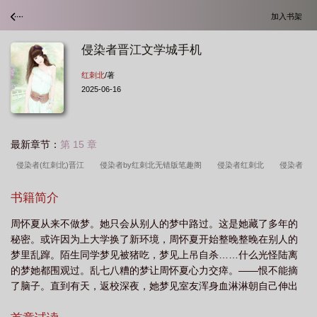
加入书架
侵染者晋江文学城手机
红刺北
/著
2025-06-16
最新章节：
第 15 章
侵染者(红刺北)晋江
侵染者by红刺北无错版笔趣阁
侵染者红刺北
侵染者
红刺北无错别字
侵染者晋江文学城手机版
侵染者红刺北笔趣阁无弹窗
侵染
书籍简介
者(红刺北) 笔趣阁
侵染者大结局讲了啥
侵染者 作者红刺北
侵染者(红刺北)
周怀夏从来不做梦。她只会从别人的梦中路过。这是她藏了多年的
男主哪一章出现
侵染者 晋江
侵染者红刺北完结了吗
侵染者男主是
秘密。或许因为上大学换了新环境，周怀夏开始整晚整晚在别人的
谁
侵染者(红刺北)笔趣阁无防盗
侵染者(红刺北)讲的什么
侵染者红刺北男
梦里乱蹿。陌生同学梦见被猪吃，梦见上吊自杀……什么光怪陆离
主身世
侵染者简介
侵染者男主什么身份
侵染者无错版笔趣阁
侵染者笔
的梦她都围观过。乱七八糟的梦让周怀夏心力交瘁。——恨不能摘
了脑子。直到有天，返校深夜，她梦见室友浑身血淋淋朝自己伸出
趣阁
侵染者周怀夏防盗章正版资源
侵染者有男主吗
侵染者防盗章
侵染
手喊道：怀夏，救我！
者txt百度免费阅读
侵染者什么时候完结
侵染者最后谁叛变了
侵染者完结