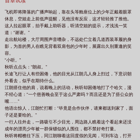
心哄他，做错事时也总显得那样不近人情。成人礼那天，看着喝醉
首章试读
的解垣山，秋听忽然察觉到心脏某处传来的异样悸动。原来，他喜
飞机即将降落的广播声响起，靠在头等舱座位上的少年正戴着眼罩
欢哥哥。于是趁着醉意他糊涂一夜，同解垣山滚上了床。本以为是
休息，空姐走上前低声提醒，见他没有反应，这才轻轻推了推他。
两厢情愿，可第二天一早醒来面对的却是暴怒的解垣山告白的话刚
这人拉起眼罩，抬手戴上助听器，听清空姐的提示，才浅浅一笑
一说出，他便被扭送出了国。哥哥勒令他四年之内不许回国，秋听
道：“谢谢。”
不信解垣山如此无情。养了十年，就算再怎么样也该对他有些感
走出航站楼，大厅周围声音嘈杂，不远处伫立着几道西装革履的身
情。于是他频频找借口谎称生病想回国，可还没来得及踏上飞机就
影，为首的男人在瞧见背着双肩包的少年时，展露出久别重逢的笑
被发现撒谎，被保镖五花大绑带了回去。-可就在心灰意冷准备放弃
容。
时，他出车祸了。再次醒来，脑海中空空一片，秋听看着眼前表情
“小听。”
阴沉的俊美男人，却什么也想不起来。“你还要装到什么时候？”听着
秋听点点头：“朗叔。”
男人冷漠的质问声，秋听却是表情茫然。“对不起叔叔，我好像不认
长途飞行让人有些困倦，他的目光从江朗几人身上扫过，下意识朝
识你。”-之后秋听才知道，原来在他失忆前，曾做过这么疯狂的事
外看去，似乎在期待什么。
情。而面对旁人的旁敲侧击，他却是乖乖摇头。“哥哥是我的救命恩
江朗搭住他的肩，说着晚上的活动，秋听却困倦地打了个哈欠，漫
人，我怎么可能对他动那样的感情呢？”他准备做一个让解垣山省心
不经心道：“一个慈善晚会至于这么严肃吗？而且还是为了捂公众的
的好弟弟。可没想到他终于冷静下来，解垣山却疯了。*双c，撒狗血
嘴……”
*强制小黑屋，追妻火葬场
他语出惊人，江朗忙打断：“毕竟是合作伙伴，请柬都送到家了，面
子还是要给的。”
一行人往外走，一路吸引不少目光，周边路人瞧着这个看起来还没
成年的漂亮少年被一群保镖似的人围住，都不禁好奇打量。
秋听将帽檐往下压，同江朗聊着这回度假的见闻，可到车边，打开