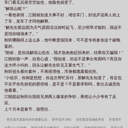
车门看见后座空空如也，他脸色就变了。
“解垣山呢？”
一看他表情，江朗就知道大事不好，堵住车门，好说歹说将人劝上
了车，发车了才同他解释。
“解先生那边因为天气原因没法按时起飞，至少明早才能到，我这不
是找你镇场来了。”
秋听哪顾得上这么多，他中断度假回来，可不是专程参加这个破晚
宴的。
“朗叔，是你说解垣山也在，我才急匆匆赶回来的，结果你又骗我！”
江朗轻咳一声，自觉心虚，“我知道，但这不是事出有因吗？而且你
这大呼小叫的，回头让解先生听见又要生气了。”
秋听扭头看向窗外，不再搭理他，浑身都透露着抗拒。
“小祖宗，你倒是想想，你这次帮忙应付，那解先生知道了，肯定也
不在乎你先前犯的那些错，是不是？不是要求和吗，拿出点诚意给
他看看。”
江朗提起秋听出国前兄弟两人爆发的争吵，果然让小少爷有了反
应。
上个月本是春节，按照往...
答应成为某族长的未婚妻以后
那年花开1981
别在案发现场捡男友
本君绝不
会爱上一个妖物
把高冷世子当树洞后
北宋小饭馆
误嫁凶悍武将后
穿书之吾