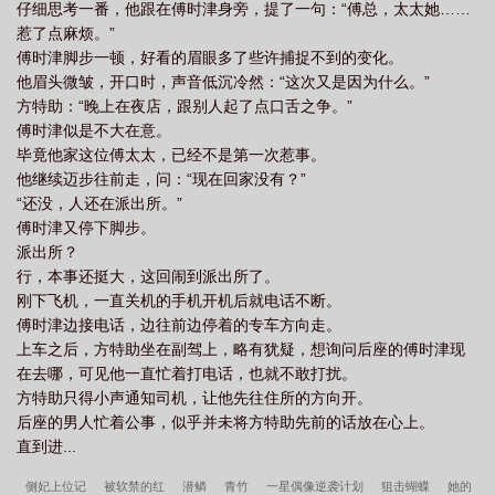
仔细思考一番，他跟在傅时津身旁，提了一句：“傅总，太太她……
爱
惹了点麻烦。”
傅时津脚步一顿，好看的眉眼多了些许捕捉不到的变化。
他眉头微皱，开口时，声音低沉冷然：“这次又是因为什么。”
方特助：“晚上在夜店，跟别人起了点口舌之争。”
傅时津似是不大在意。
毕竟他家这位傅太太，已经不是第一次惹事。
他继续迈步往前走，问：“现在回家没有？”
“还没，人还在派出所。”
傅时津又停下脚步。
派出所？
行，本事还挺大，这回闹到派出所了。
刚下飞机，一直关机的手机开机后就电话不断。
傅时津边接电话，边往前边停着的专车方向走。
上车之后，方特助坐在副驾上，略有犹疑，想询问后座的傅时津现
在去哪，可见他一直忙着打电话，也就不敢打扰。
方特助只得小声通知司机，让他先往住所的方向开。
后座的男人忙着公事，似乎并未将方特助先前的话放在心上。
直到进...
侧妃上位记
被软禁的红
潜鳞
青竹
一星偶像逆袭计划
狙击蝴蝶
她的