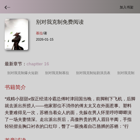
加入书架
别对我克制免费阅读
慕拉
/著
2026-01-15
最新章节：
chaptter 16
别对我克制爆火短剧
别对我克制慕拉
别对我克制短剧演员表
别对我克制
短剧原著
别对我克制by慕拉
别对我克制 慕拉
别对我克制短剧全集在线观
书籍简介
看
别对我克制短剧全集免费播放
别对我克制哪里可以看
别对我克制男主角
*戏精小甜甜x假正经清冷霸总傅时津回国当晚，前脚刚下飞机，后脚
的名字
别对我克制短剧全集
别对我克制TXT百度
别对我克制晋江
别对
就去派出所捞人——他家那位不消停的傅太太又在外面惹事。塑料
我克制免费观看全集
别对我克制短剧完整版
别对我克制讲的什么
别对我克
夫妻难得见一次，苏栖当着众人的面，先躲在男人怀里哼哼唧唧演
制傅时津苏栖
别对我克制免费阅读
别对我克制txt
短剧别对我克制
别
了一场夫妻情深。走出派出所后，高傲矜贵的男人眉目半阖，手指
轻轻揩去胸口衬衣的口红印，瞥了一眼挽着自己胳膊的苏栖：“行
对我克制短剧在线观看
别对我克制短剧
别对我克制百度
别对我克制慕拉全
了，戏演完了。”-喜提豪门商业联姻的苏栖，成了传闻中清心寡欲不
文免费阅读
别对我克制免费阅读笔趣阁
别对我克制短剧热播
别对我克制短