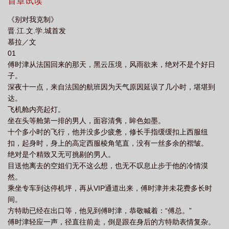
近女色的霸总傅时津家傅太太，但传言她魅力不行每天都在活守
首章试读
剧免费
别对我克制短剧合集
日剧我们有点不对劲
别对我克制by
别对
寡。眼看谣言四起，苏栖不服，誓要证明自己。一次次失败过后，
《别对我克制》
苏栖跟朋友笑言，她像盘丝洞里的蜘蛛精，使尽浑身解数，傅时津
我克制温馨顾景南
别对我克制演员表
别我对我克制
别对我克制顾景南原
晋.江.文.学.城首发
也只是进了盘丝洞的唐三藏，岿然不动像块石头。后来，深夜——
著
别对我克制慕拉txt
别对我克制短剧免费播放
慕拉／文
傅时津当着苏栖的面，修长手指解着衬衣袖口，低眸勾唇：“盘丝
01
洞？唐三藏？可惜，我不吃素。”先婚后爱/豪门小甜文男主没有白月
傅时津从法国回来的那天，黑云压境，风雨欲来，绝对不是个好日
光！一直喜欢女主！一直暗恋！！！微博@慕拉了了-预收《偏吻荆
子。
棘》求个收啦-段西珩17岁时，曾在阮家借住。阮苏茉见他的第一
深夜十一点，来自法国的航班因为天气原因延误了几小时，堪堪到
眼，少女心思便如野草疯长。可惜少年寄人篱下，清冷寡言，不大
达。
爱理人。阮苏茉总闹他，欺负他，来惹他注意，像鞋带散了这样的
飞机舱内亮起灯。
小事，都要喊他。而每每这种时候，身着校服高挺如松柏的少年，
坐在头等舱第一排的男人，面容清隽，眸色如墨。
总会一言不发，弯身蹲下，替娇纵的女孩系上鞋带。他很听话，却
十个多小时的飞行，他并没多少疲惫，修长手指缓缓扣上西服纽
好像不怎么喜欢她。阮苏茉的暗恋随着段西珩毕业出国戛然而止。
扣，起身时，身上的高定西服棱角笔直，没有一丝多余的褶皱。
没想到几年后再见，是被长辈安排结婚。少年已经长大成人，西服
绝对是个精致又无可挑剔的男人。
熨帖，孤傲骄矜。面对她时，却仍如从前般沉默。婚后，阮苏茉与
目送他离去的空姐们无不这么想，也无不叹息止步于他的冷情漠
段西珩的关系属于白天冷淡偶尔夜晚热烈，感情一直不温不火，直
然。
到她高中没送出去的情书被段西珩看到。阮苏茉本以为他会奚落嘲
乘坐专车到达停机坪，再从VIP通道出来，傅时津并未花费多长时
笑自己一番，高高在上的她也曾有过卑微的暗恋。却没想到，他只
间。
是沉默地将没拆开的信封还给她，什么都没说。而那个夜晚，段西
方特助已经在出口等，他见到傅时津，恭敬喊着：“傅总。”
珩第一次不做人，欺负完阮苏茉后，还埋首在她肩窝，庆幸着：“幸
傅时津轻应一声，径直往前走，倒是跟在身后的方特助表情复杂。
好他瞎。”阮苏茉：？你为什么骂自己？娇纵x克制双向暗恋/先婚后