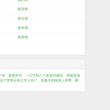
第28章
第32章
第36章
第40章
不绿
童真年代
一口气和八个老攻结婚后
异能农场
这个世界还有正常人吗？
龙傲天的病美人师尊
网