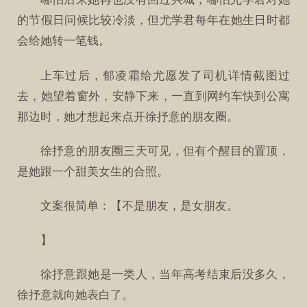
的节假日问候比较冷淡，但尤学君每年在她生日时都
会给她转一笔钱。
上车过后，郁凌霜给尤愿发了司机详情截图过
去，她望着窗外，安静下来，一直到网约车快到公寓
那边时，她才想起来点开徐抒意的朋友圈。
徐抒意的朋友圈三天可见，但有个醒目的置顶，
是她跟一个甜美女生的合照。
文案很简单：【不是朋友，是女朋友。
】
徐抒意跟她是一类人，当年高考结束后没多久，
徐抒意就向她表白了。