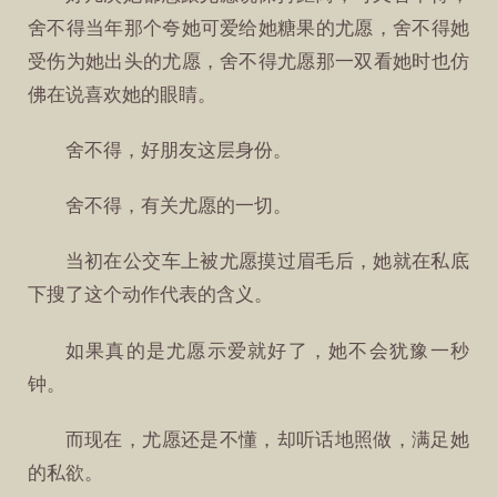
舍不得当年那个夸她可爱给她糖果的尤愿，舍不得她
受伤为她出头的尤愿，舍不得尤愿那一双看她时也仿
佛在说喜欢她的眼睛。
舍不得，好朋友这层身份。
舍不得，有关尤愿的一切。
当初在公交车上被尤愿摸过眉毛后，她就在私底
下搜了这个动作代表的含义。
如果真的是尤愿示爱就好了，她不会犹豫一秒
钟。
而现在，尤愿还是不懂，却听话地照做，满足她
的私欲。