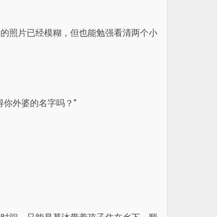
黄的照片已经模糊，但也能勉强看清两个小
得你外婆的名字吗？”