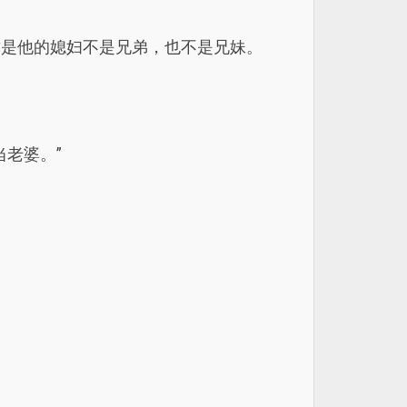
这是他的媳妇不是兄弟，也不是兄妹。
老婆。”