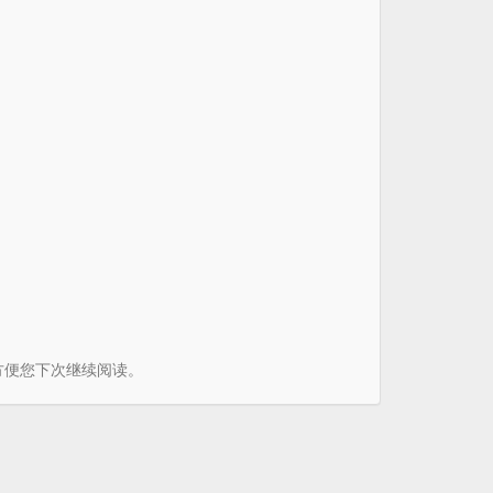
书签方便您下次继续阅读。