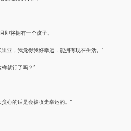
且即将拥有一个孩子。
埃里亚，我觉得我好幸运，能拥有现在生活。”
这样就行了吗？”
太贪心的话是会被收走幸运的。”