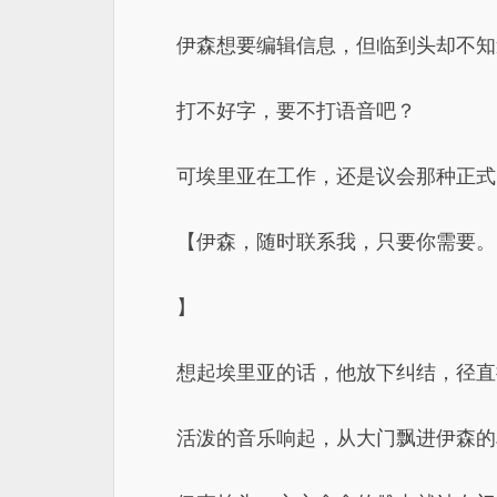
伊森想要编辑信息，但临到头却不知
打不好字，要不打语音吧？
可埃里亚在工作，还是议会那种正式
【伊森，随时联系我，只要你需要。
】
想起埃里亚的话，他放下纠结，径直
活泼的音乐响起，从大门飘进伊森的