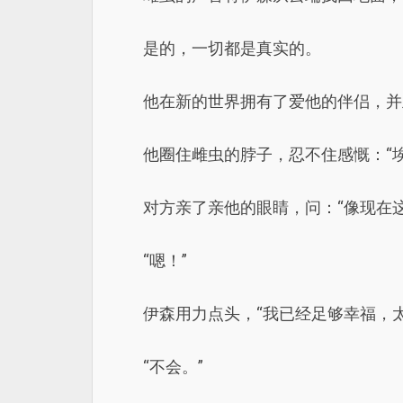
是的，一切都是真实的。
他在新的世界拥有了爱他的伴侣，并
他圈住雌虫的脖子，忍不住感慨：“
对方亲了亲他的眼睛，问：“像现在
“嗯！”
伊森用力点头，“我已经足够幸福，
“不会。”