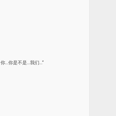
你…你是不是…我们…”