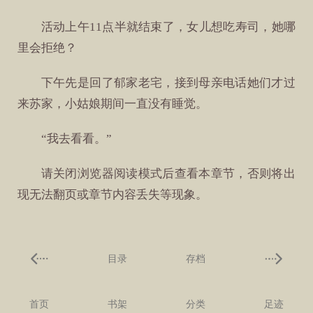
活动上午11点半就结束了，女儿想吃寿司，她哪
里会拒绝？
下午先是回了郁家老宅，接到母亲电话她们才过
来苏家，小姑娘期间一直没有睡觉。
“我去看看。”
请关闭浏览器阅读模式后查看本章节，否则将出
现无法翻页或章节内容丢失等现象。
目录
存档
首页
书架
分类
足迹