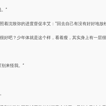
。”
照着沈致弥的进度督促丰艾：“回去自己有没有好好地放
很好吧？少年体就是这个样，看着瘦，其实身上有一层很
别来怪我。”
。