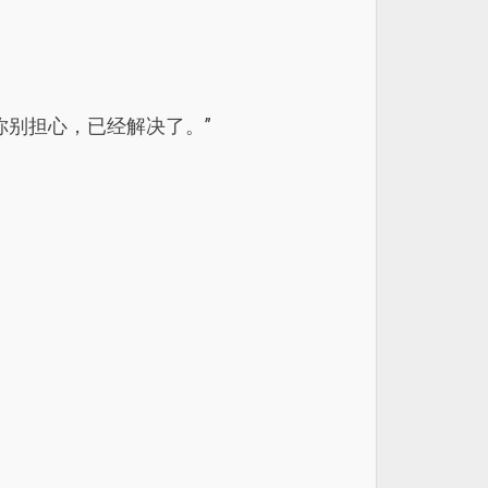
你别担心，已经解决了。”