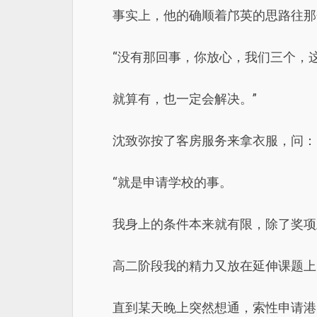
事实上，他的确顺着邝英的思路往那
“没有那回事，你放心，我们三个，
就算有，也一定会解决。”
沈致弥按了客房服务来拿衣服，问：
“就是申请学校的事。
我身上的条件本来就有限，除了奖项
高二阶段我的精力又放在延伸课题上
直到某天晚上突然想通，索性申请港