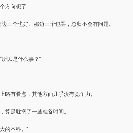
个方向想了。
这边三个也好、那边三个也罢，总归不会有问题。
“所以是什么事？”
上略有看点，其他方面几乎没有竞争力。
，算是耽搁了一些准备时间。
大的本科。”