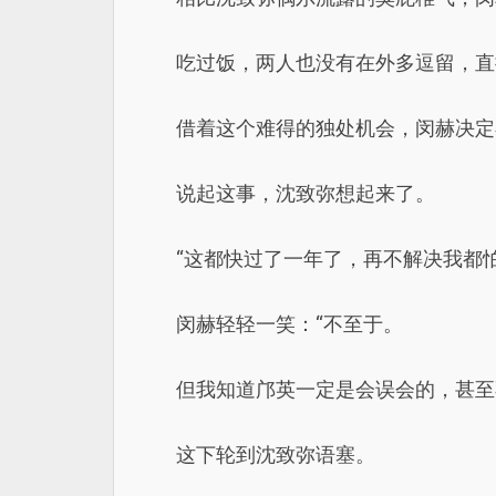
吃过饭，两人也没有在外多逗留，直
借着这个难得的独处机会，闵赫决定
说起这事，沈致弥想起来了。
“这都快过了一年了，再不解决我都
闵赫轻轻一笑：“不至于。
但我知道邝英一定是会误会的，甚至
这下轮到沈致弥语塞。