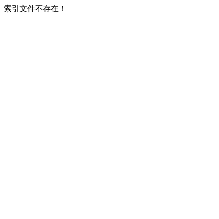
索引文件不存在！