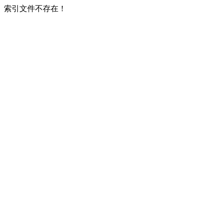
索引文件不存在！