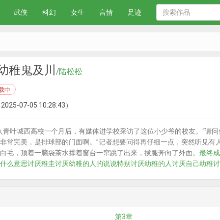
武侠
科幻
女生
言情
足迹
的幼稚鬼及川
/
陆松松
载中
2025-07-05 10:28:43）
青叶城西高校一个月后，有媒体进学校采访了这位小少爷的校友。“请问你
非常完美，是排球部的门面啊。”记者想要问得再仔细一点，突然听见有人
白毛，顶着一脑袋茶水撑着窗台一窜跳了出来，拔腿奔向了外面。
最终成
什么意思
讨厌稚圭
讨厌幼稚的人的说说
特别讨厌幼稚的人
讨厌自己幼稚
讨
第3章