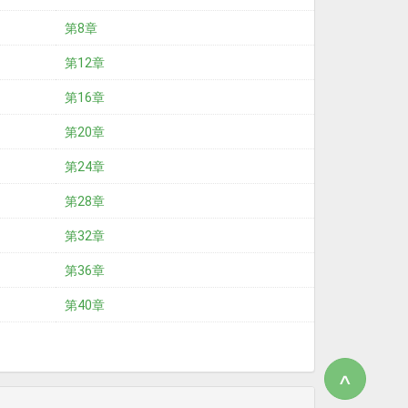
第8章
第12章
第16章
第20章
第24章
第28章
第32章
第36章
第40章
∧