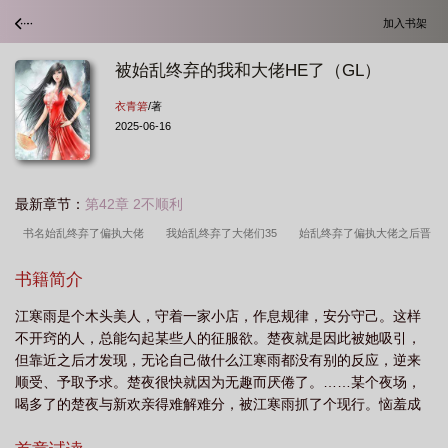
加入书架
被始乱终弃的我和大佬HE了（GL）
衣青箬
/著
2025-06-16
最新章节：
第42章 2不顺利
书名始乱终弃了偏执大佬
我始乱终弃了大佬们35
始乱终弃了偏执大佬之后晋
江
我始乱终弃了大佬们
始乱终弃被我攻略的反派后
始乱终弃了大佬
书籍简介
后
被我始乱终弃过的影帝杀回来了
被我始乱终弃的前男友们回来了
始乱终
江寒雨是个木头美人，守着一家小店，作息规律，安分守己。这样
弃了大佬之后免费阅读
始乱终弃了 偏执大佬之后
被我始乱终弃的未婚夫回来
不开窍的人，总能勾起某些人的征服欲。楚夜就是因此被她吸引，
了
被始乱终弃的前男友找上门[穿书
被始乱终弃什么意思
但靠近之后才发现，无论自己做什么江寒雨都没有别的反应，逆来
顺受、予取予求。楚夜很快就因为无趣而厌倦了。……某个夜场，
喝多了的楚夜与新欢亲得难解难分，被江寒雨抓了个现行。恼羞成
怒的楚夜说出了心里话，“分手吧，反正你也没多喜欢我，不是吗？