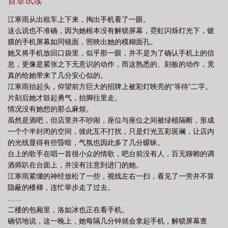
总觉得不是我，换个人死缠烂打，你也不会拒绝。比起你这种木
首章试读
头，我还是更喜欢知情识趣的。”……楚夜带着新欢离开，有人从看
江寒雨从出租车上下来，掏出手机看了一眼。
热闹的人群中走出来，叼着烟问江寒雨，“真的不管是谁要你都不会
这么说也不准确，因为她根本没有解锁屏幕，霓虹闪烁灯光下，镀
拒绝吗？”江寒雨抬头看了她一眼。洛如冰掐灭手中的烟，“那跟我走
膜的手机屏幕如同镜面，照映出她的模糊面孔。
吧。”江寒雨就跟她走了。
她又将手机放回口袋里，似乎那一眼，并不是为了确认手机上的信
息，更像是紧张之下无意识的动作，而这熟悉的、刻板的动作，竟
真的给她带来了几分安心似的。
江寒雨抬起头，仰望前方巨大的招牌上被彩灯映亮的“等待”二字。
片刻后她才鼓起勇气，抬脚往里走。
情况没有她想的那么麻烦。
虽然是酒吧，但店里并不吵闹，座位与座位之间被绿植隔断，形成
一个个半封闭的空间，彼此互不打扰，只是灯光五彩斑斓，让店内
的光线显得有些昏暗，气氛也因此多了几分暧昧。
台上的歌手在唱一首很小众的情歌，吧台前没有人，百无聊赖的调
酒师趴在台面上，并没有注意到进门的她。
江寒雨紧绷的神经放松了一些，视线左右一扫，看见了一旁并不算
隐蔽的楼梯，连忙举步走了过去。
……
二楼的包厢里，洛如冰也正在看手机。
确切地说，这一晚上，她每隔几分钟就会拿起手机，解锁屏幕查