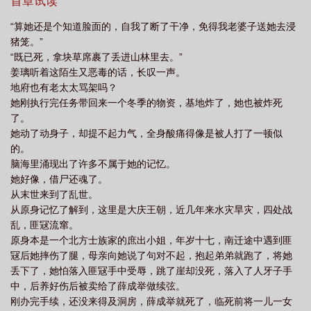
了，就剩弟弟妹妹和比他还小的后娘。*姜璃：突然冒出来的儿子是
首章试读
皇帝，我要怎么办？阅读指南：①大杂烩朝代，架得很空，为剧情
“算她还是个知道脸面的，自我了断了干净，免得我老婆子送她去浸
服务请勿考据②乱世但偏轻松向③女主喜欢自由，喜欢带烟火气息
猪笼。”
的市井生活，不会入宫④女主cp另有他人，感情线在后期，不生子
“既已死，拿块草席裹了丢进山林里去。”
⑤故事纯属虚构，文中捕猎情节均为瞎编，保护野生动物人人有
姜璃听着这陌生又恶毒的话，长叹一声。
责，做守法好公民预收1、《在古代捡菌子养崽》文案：林春桃一觉
地府也有老太太骂架吗？
醒来穿到了古代。人在山里，刚醒就被通知去领朝廷发的丈夫。她
她刚执行完任务带回来一个冬季的物资，基地炸了，她也被炸死
迷迷糊糊的跟着人去了，领到一个男人。回到家才发现家徒四壁，
了。
屋顶漏风。从外面冲进来三四个小萝卜头嗷嗷待哺的看着她。“姐
她动了动身子，却提不起力气，全身酸痛得像是被人打了一顿似
姐，我们饿。”她回头犹豫的看着身后的男人。这人还不等她开口就
的。
说道：“你若把我退回去，就得交十两银子的税。”林春桃：
脑海里涌现出了许多不属于她的记忆。
……！！！肚子饿得咕咕叫，别说十两银子了，她十个铜板都没有
她好像，借尸还魂了。
啊。正当绝望之际，耳边传来了一道陌生的声音。“宿主你好，签到
从末世来到了乱世。
系统已开启，检测到宿主一公里外有野生红菌子，请宿主前往。”*村
从原身记忆了解到，这里是大庆王朝，近几年来水灾旱灾，四处战
里人见林春桃带回来一堆红菌子，纷纷说那有毒，让她赶紧丢掉。
乱，匪冦流窜。
林春桃：怎么会呢，一定是你们没煮熟预收2《全家被贬，在线种
原身本是一个北方士族家的庶出小姐，年岁十七，南迁途中遇到匪
田》也求个收藏啦~~文案：梁玉一觉醒来穿越到了古代。好消息：
冦后她摔伤了腿，母亲向她说了句对不起，抱起弟弟就跑了，将她
户部侍郎的嫡次女。坏消息：亲爹得罪了皇帝，全家被贬至蛮荒之
丢下了，她怕落入匪冦手中受辱，跳了崖却没死，落入了人牙子手
地种田，要求每年上交五万斤粮食。梁玉看着这大片荒山，已是五
中，后养好伤后被卖给了薛成举做续弦。
月，春种都已经结束了，还五万斤粮食，直接拿全家的头去交吧！
刚办完手续，还没来得及洞房，薛成举就死了，临死前将一儿一女
天崩开局，梁玉生无可恋躺平。耳边传来一道机械声：“宿主你好，