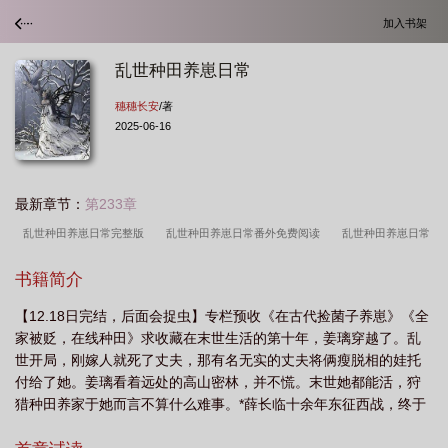
加入书架
乱世种田养崽日常
穗穗长安
/著
2025-06-16
最新章节：
第233章
乱世种田养崽日常完整版
乱世种田养崽日常番外免费阅读
乱世种田养崽日常
番外
乱世种田养崽日常穗穗长安免费
乱世种田养崽日常姜璃
乱世种田养崽
书籍简介
日常 穗穗长安25
乱世种田养崽日常讲的什么
乱世种田养崽日常笔趣阁
乱
【12.18日完结，后面会捉虫】专栏预收《在古代捡菌子养崽》《全
世种田养崽日常无错版
乱世种田养崽日常番外笔趣阁
乱世种田养崽日常穗穗长
家被贬，在线种田》求收藏在末世生活的第十年，姜璃穿越了。乱
安
乱世种田养崽日常 穗穗平安
乱世种田养崽日常by穗穗长安
乱世种田养
世开局，刚嫁人就死了丈夫，那有名无实的丈夫将俩瘦脱相的娃托
崽日常全文
乱世种田养崽日常免费阅读
乱世种田养崽日常TXT完整版番
付给了她。姜璃看着远处的高山密林，并不慌。末世她都能活，狩
猎种田养家于她而言不算什么难事。*薛长临十余年东征西战，终于
外
乱世种田养崽日常TXT
乱世种田养崽日常简介
一统，登基为帝。亲自前来接爹娘和弟弟妹妹入京。没想到爹娘死