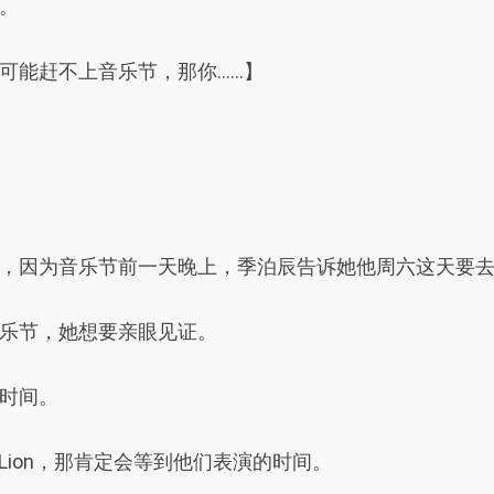
。
可能赶不上音乐节，那你……】
，因为音乐节前一天晚上，季泊辰告诉她他周六这天要
乐节，她想要亲眼见证。
时间。
Lion，那肯定会等到他们表演的时间。