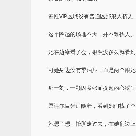
索性VIP区域没有普通区那般人挤
这个圈起的场地不大，并不难找人。
她在边缘看了会，果然没多久就看到
可她身边没有季泊辰，而是两个跟她
那一刻，一颗因紧张而提起的心瞬间
梁诗尔目光追随着，看到她们找了个
她想了想，抬脚走过去，在她们边上