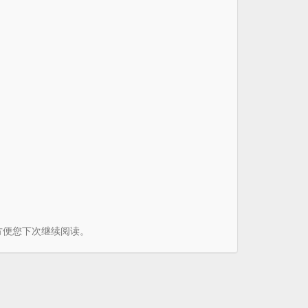
书签方便您下次继续阅读。