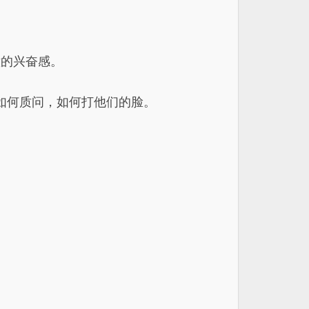
意的兴奋感。
如何质问，如何打他们的脸。